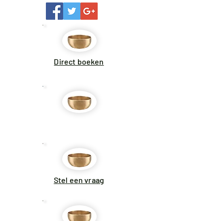
Direct boeken
Aanbiedingen
Stel een vraag