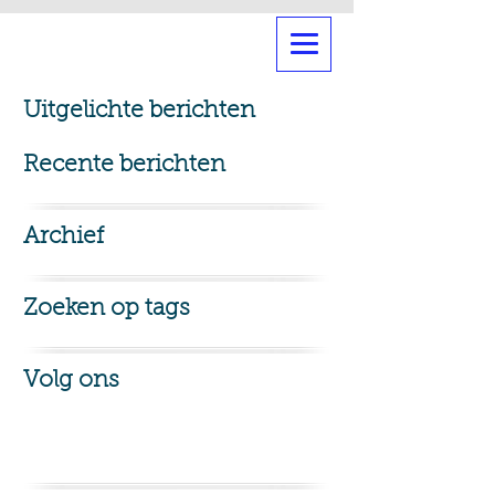
Uitgelichte berichten
Recente berichten
Archief
Zoeken op tags
Volg ons