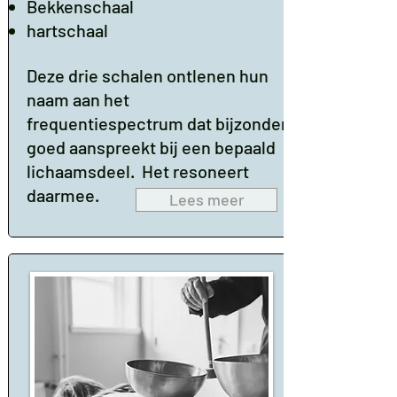
Bekkenschaal
hartschaal
Deze drie schalen ontlenen hun
naam aan het
frequentiespectrum dat bijzonder
goed aanspreekt bij een bepaald
lichaamsdeel. Het resoneert
daarmee.
Lees meer