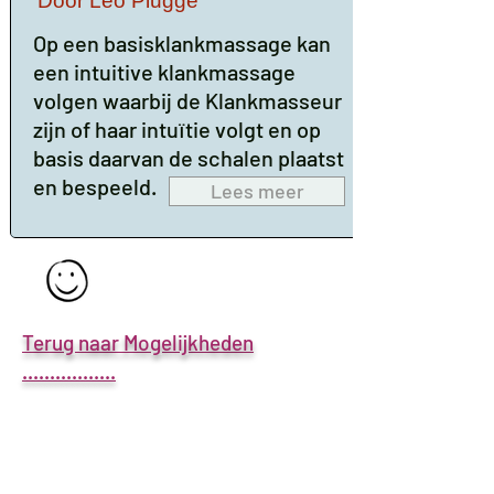
Door Leo Plugge
Op een basisklankmassage kan
een intuitive klankmassage
volgen waarbij de Klankmasseur
zijn of haar intuïtie volgt en op
basis daarvan de schalen plaatst
en bespeeld.
Lees meer
Terug naar Mogelijkheden
.................