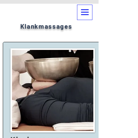
Klankmassages