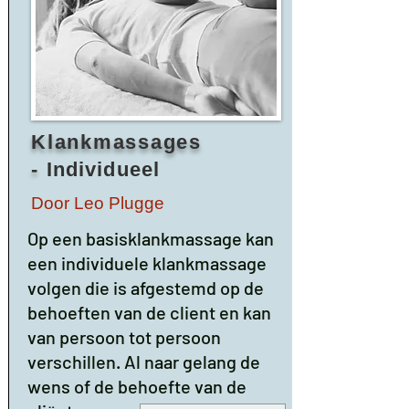
Klankmassages
-
Individueel
Door Leo Plugge
Op een basisklankmassage kan
een individuele klankmassage
volgen die is afgestemd op de
behoeften van de client en kan
van persoon tot persoon
verschillen. Al naar gelang de
wens of de behoefte van de