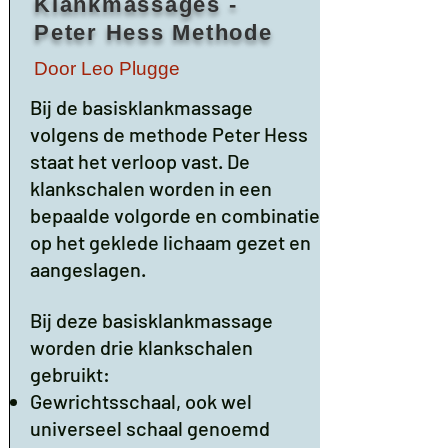
Klankmassages -
Peter Hess Methode
Door Leo Plugge
Bij de basisklankmassage
volgens de methode Peter Hess
staat het verloop vast. De
klankschalen worden in een
bepaalde volgorde en combinatie
op het geklede lichaam gezet en
aangeslagen.
Bij deze basisklankmassage
worden drie klankschalen
gebruikt:
Gewrichtsschaal, ook wel
universeel schaal genoemd