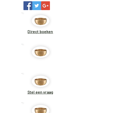
Direct boeken
Aanbiedingen
Stel een vraag