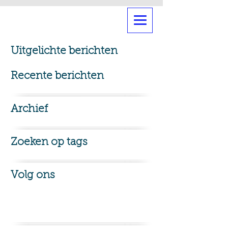
Uitgelichte berichten
Recente berichten
Archief
Zoeken op tags
Volg ons