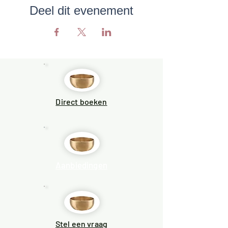
Deel dit evenement
Direct boeken
Aanbiedingen
Stel een vraag