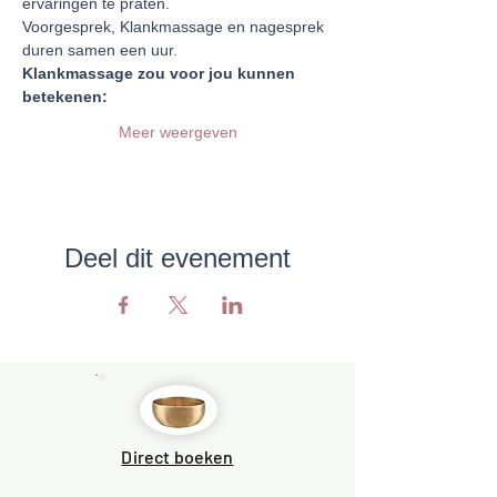
ervaringen te praten. 
Voorgesprek, Klankmassage en nagesprek 
duren samen een uur.
Klankmassage zou voor jou kunnen 
Meer weergeven
Deel dit evenement
Direct boeken