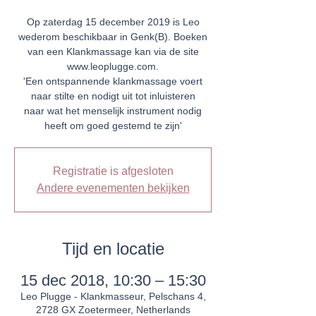
Op zaterdag 15 december 2019 is Leo
wederom beschikbaar in Genk(B). Boeken
van een Klankmassage kan via de site
www.leoplugge.com.
'Een ontspannende klankmassage voert
naar stilte en nodigt uit tot inluisteren
naar wat het menselijk instrument nodig
heeft om goed gestemd te zijn'
Registratie is afgesloten
Andere evenementen bekijken
Tijd en locatie
15 dec 2018, 10:30 – 15:30
Leo Plugge - Klankmasseur, Pelschans 4,
2728 GX Zoetermeer, Netherlands