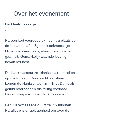
Over het evenement
De klankmassage

:
Na een kort voorgesprek neemt u plaats op 
de behandeltafel. Bij een klankmassage 
blijven de kleren aan, alleen de schoenen 
gaan uit. Gemakkelijk zittende kleding 
bevalt het best.

De klankmasseur zet klankschalen rond en 
op uw lichaam. Door zacht aanslaan 
komen de klankschalen in trilling. Dat is als 
geluid hoorbaar en als trilling voelbaar. 
Een Klankmassage duurt ca. 45 minuten. 
Na afloop is er gelegenheid om over de 