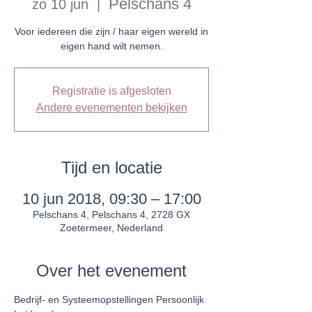
Pelschans 4
zo 10 jun
  |  
Voor iedereen die zijn / haar eigen wereld in
Registratie is afgesloten
Andere evenementen bekijken
Tijd en locatie
10 jun 2018, 09:30 – 17:00
Pelschans 4, Pelschans 4, 2728 GX
Zoetermeer, Nederland
Over het evenement
Bedrijf- en Systeemopstellingen Persoonlijk 