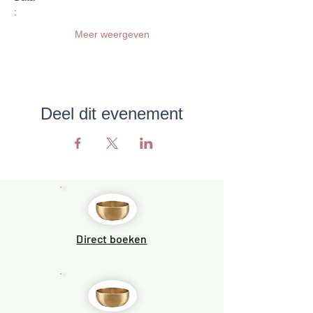
:
Meer weergeven
Deel dit evenement
Direct boeken