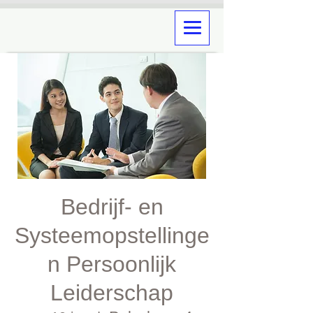
Bedrijf- en
Systeemopstellinge
n Persoonlijk
Leiderschap