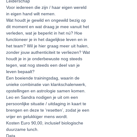
Voor iedereen die zijn / haar eigen wereld 
Wat houdt je gewild en ongewild bezig op 
dit moment en wat draag je mee vanuit het 
verleden, wat je beperkt in het nú? Hoe 
functioneer je in het dagelijkse leven en in 
het team? Wil je hier graag meer uit halen, 
zonder jouw authenticiteit te verliezen? Wat 
houdt je in je onderbewuste nog steeds 
tegen, wat nog steeds een deel van je 
Een boeiende trainingsdag, waarin de 
unieke combinatie van klankschalenwerk, 
opstellingen en astrologie samen komen. 
Leo en Sandra nodigen je uit om een 
persoonlijke situatie / uitdaging in kaart te 
brengen en deze te ‘resetten’, zodat je een 
Kosten Euro 90,00, inclusief biologische 
Data
