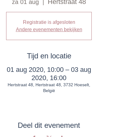
Hertstraat 48
za 01 aug
  |  
Registratie is afgesloten
Andere evenementen bekijken
Tijd en locatie
01 aug 2020, 10:00 – 03 aug
2020, 16:00
Hertstraat 48, Hertstraat 48, 3732 Hoeselt,
België
Deel dit evenement