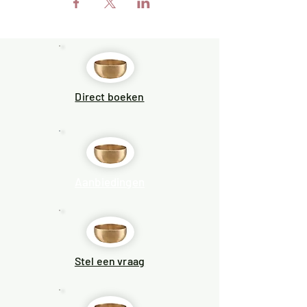
Direct boeken
Aanbiedingen
Stel een vraag