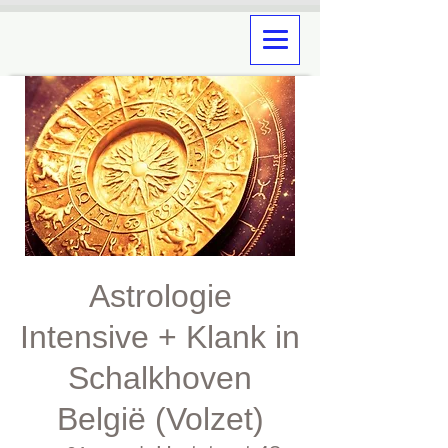
Astrologie
Intensive + Klank in
Schalkhoven
België (Volzet)