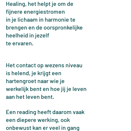
Healing, het helpt je om de
fijnere energiestromen
in je lichaam
in harmonie te
brengen en de oorspronkelijke
heelheid in jezelf
te ervaren.
Het contact op wezens niveau
is helend, je krijgt een
hartengroet naar wie je
werkelijk
bent en hoe jij je leven
aan het leven bent.
Een reading heeft daarom vaak
een diepere werking, ook
onbewust kan er veel in gang