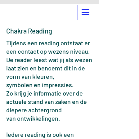
Chakra Reading
Tijdens een reading ontstaat er
een contact op wezens niveau.
De reader leest wat jij als
wezen
laat zien en benoemt dit in de
vorm van kleuren,
symbolen en impressies.
Zo krijg je informatie over de
actuele stand van zaken en de
diepere achtergrond
van
ontwikkelingen.
Iedere reading is ook een