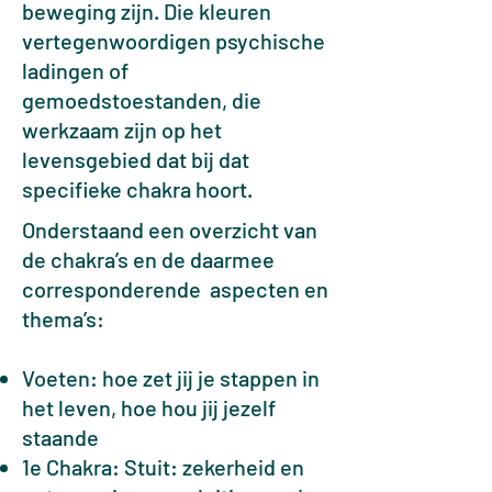
beweging zijn. Die kleuren
vertegenwoordigen psychische
ladingen of
gemoedstoestanden, die
werkzaam zijn op het
levensgebied dat bij dat
specifieke chakra hoort.
Onderstaand een overzicht van
de chakra’s en de daarmee
corresponderende aspecten en
thema’s:
Voeten: hoe zet jij je stappen in
het leven, hoe hou jij jezelf
staande
1e Chakra: Stuit: zekerheid en