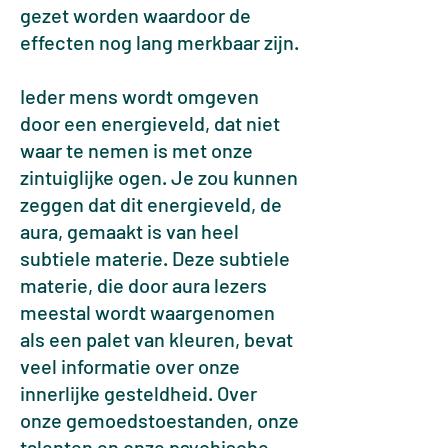
gezet worden waardoor de
effecten nog lang merkbaar zijn.
Ieder mens wordt omgeven
door een energieveld, dat niet
waar te nemen is met onze
zintuiglijke ogen. Je zou kunnen
zeggen dat dit energieveld, de
aura, gemaakt is van heel
subtiele materie. Deze subtiele
materie, die door aura lezers
meestal wordt waargenomen
als een palet van kleuren, bevat
veel informatie over onze
innerlijke gesteldheid. Over
onze gemoedstoestanden, onze
talenten en onze psychische