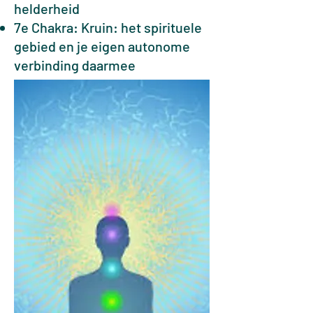
helderheid
7e Chakra: Kruin: het spirituele
gebied en je eigen autonome
verbinding daarmee