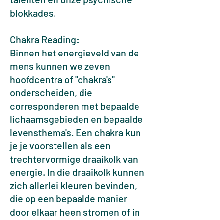
blokkades.
Chakra Reading:
Binnen het energieveld van de
mens kunnen we zeven
hoofdcentra of "chakra's"
onderscheiden, die
corresponderen met bepaalde
lichaamsgebieden en bepaalde
levensthema's. Een chakra kun
je je voorstellen als een
trechtervormige draaikolk van
energie. In die draaikolk kunnen
zich allerlei kleuren bevinden,
die op een bepaalde manier
door elkaar heen stromen of in