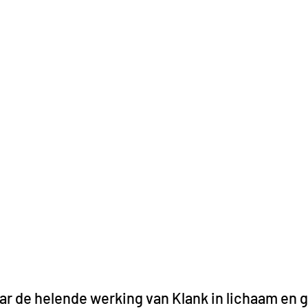
ar de helende werking van Klank in lichaam en 