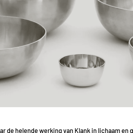
ar de helende werking van Klank in lichaam en 