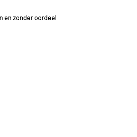
en en zonder oordeel