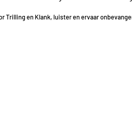
r Trilling en Klank, luister en ervaar onbevang