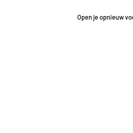
Open je opnieuw voo